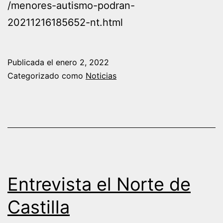
/menores-autismo-podran-
20211216185652-nt.html
Publicada el
enero 2, 2022
Categorizado como
Noticias
Entrevista el Norte de
Castilla