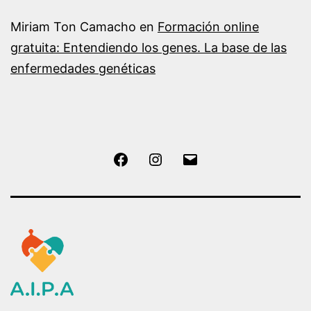
Miriam Ton Camacho
en
Formación online
gratuita: Entendiendo los genes. La base de las
enfermedades genéticas
Facebook
Instagram
Correo
electrónico