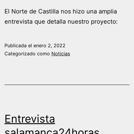
El Norte de Castilla nos hizo una amplia
entrevista que detalla nuestro proyecto:
Publicada el
enero 2, 2022
Categorizado como
Noticias
Entrevista
salamanca24horas