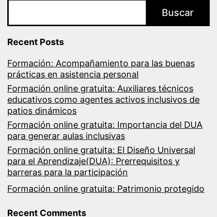
Buscar
Recent Posts
Formación: Acompañamiento para las buenas
prácticas en asistencia personal
Formación online gratuita: Auxiliares técnicos
educativos como agentes activos inclusivos de
patios dinámicos
Formación online gratuita: Importancia del DUA
para generar aulas inclusivas
Formación online gratuita: El Diseño Universal
para el Aprendizaje(DUA): Prerrequisitos y
barreras para la participación
Formación online gratuita: Patrimonio protegido
Recent Comments