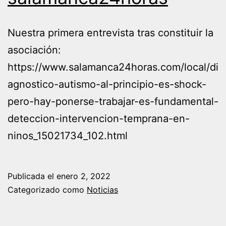
Nuestra primera entrevista tras constituir la
asociación:
https://www.salamanca24horas.com/local/di
agnostico-autismo-al-principio-es-shock-
pero-hay-ponerse-trabajar-es-fundamental-
deteccion-intervencion-temprana-en-
ninos_15021734_102.html
Publicada el
enero 2, 2022
Categorizado como
Noticias