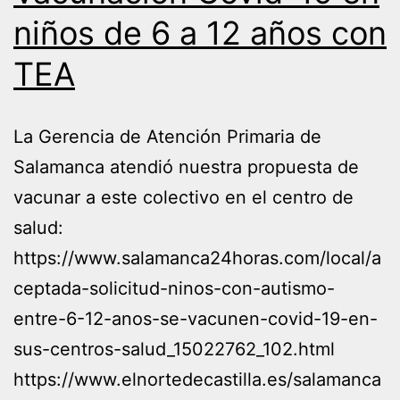
niños de 6 a 12 años con
TEA
La Gerencia de Atención Primaria de
Salamanca atendió nuestra propuesta de
vacunar a este colectivo en el centro de
salud:
https://www.salamanca24horas.com/local/a
ceptada-solicitud-ninos-con-autismo-
entre-6-12-anos-se-vacunen-covid-19-en-
sus-centros-salud_15022762_102.html
https://www.elnortedecastilla.es/salamanca