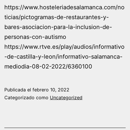
https://www.hosteleriadesalamanca.com/no
ticias/pictogramas-de-restaurantes-y-
bares-asociacion-para-la-inclusion-de-
personas-con-autismo
https://www.rtve.es/play/audios/informativo
-de-castilla-y-leon/informativo-salamanca-
mediodia-08-02-2022/6360100
Publicada el
febrero 10, 2022
Categorizado como
Uncategorized