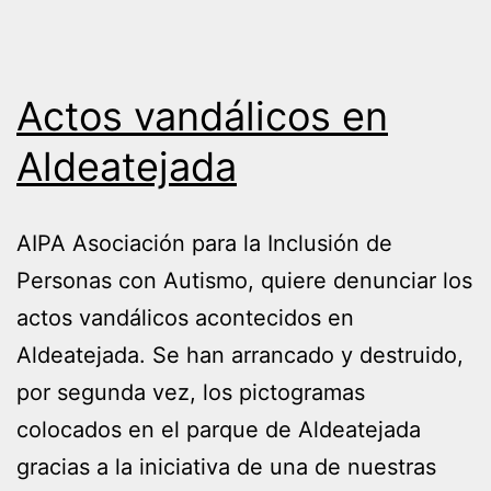
Actos vandálicos en
Aldeatejada
AIPA Asociación para la Inclusión de
Personas con Autismo, quiere denunciar los
actos vandálicos acontecidos en
Aldeatejada. Se han arrancado y destruido,
por segunda vez, los pictogramas
colocados en el parque de Aldeatejada
gracias a la iniciativa de una de nuestras