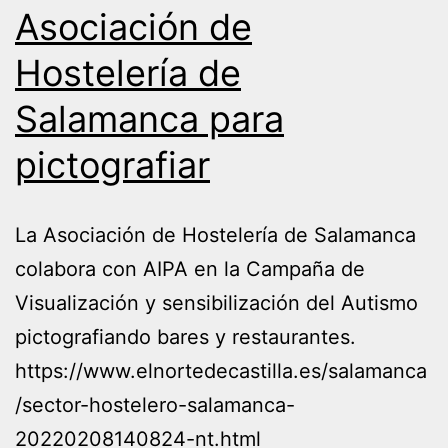
Asociación de
Hostelería de
Salamanca para
pictografiar
La Asociación de Hostelería de Salamanca
colabora con AIPA en la Campaña de
Visualización y sensibilización del Autismo
pictografiando bares y restaurantes.
https://www.elnortedecastilla.es/salamanca
/sector-hostelero-salamanca-
20220208140824-nt.html