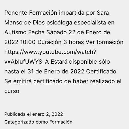
Ponente Formación impartida por Sara
Manso de Dios psicóloga especialista en
Autismo Fecha Sábado 22 de Enero de
2022 10:00 Duración 3 horas Ver formación
https://www.youtube.com/watch?
v=AblufUWYS_A Estará disponible sólo
hasta el 31 de Enero de 2022 Certificado
Se emitirá certificado de haber realizado el
curso
Publicada el
enero 2, 2022
Categorizado como
Formación