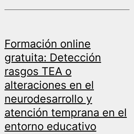
Formación online
gratuita: Detección
rasgos TEA o
alteraciones en el
neurodesarrollo y
atención temprana en el
entorno educativo