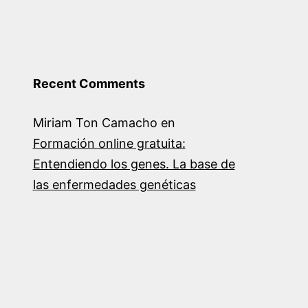
Recent Comments
Miriam Ton Camacho
en
Formación online gratuita:
Entendiendo los genes. La base de
las enfermedades genéticas