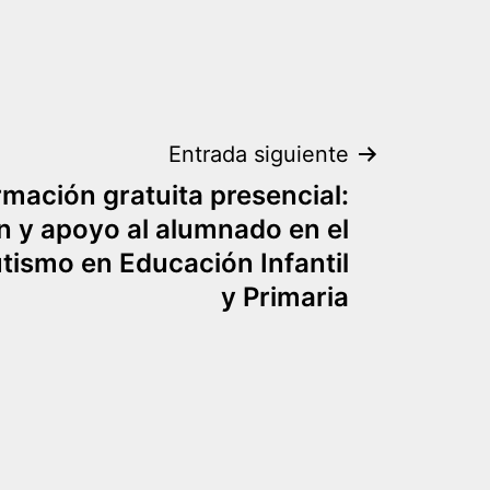
Entrada siguiente
mación gratuita presencial:
 y apoyo al alumnado en el
tismo en Educación Infantil
y Primaria