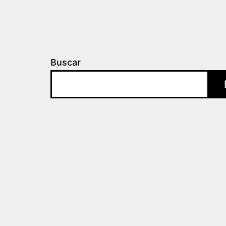
Buscar