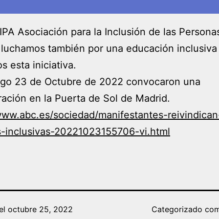
PA Asociación para la Inclusión de las Persona
luchamos también por una educación inclusiva
 esta iniciativa.
ngo 23 de Octubre de 2022 convocaron una
ación en la Puerta de Sol de Madrid.
www.abc.es/sociedad/manifestantes-reivindican
s-inclusivas-20221023155706-vi.html
el
octubre 25, 2022
Categorizado c