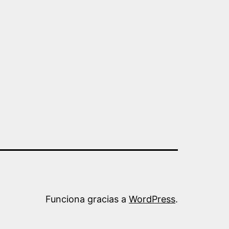
Funciona gracias a
WordPress
.