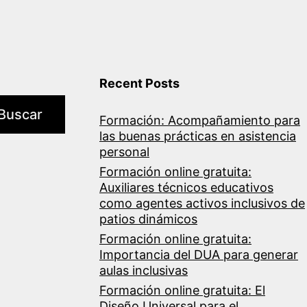
Recent Posts
Buscar
Formación: Acompañamiento para
las buenas prácticas en asistencia
personal
Formación online gratuita:
Auxiliares técnicos educativos
como agentes activos inclusivos de
patios dinámicos
Formación online gratuita:
Importancia del DUA para generar
aulas inclusivas
Formación online gratuita: El
Diseño Universal para el