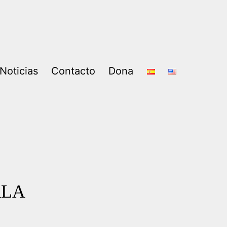
Noticias
Contacto
Dona
RLA