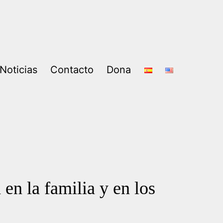
Noticias
Contacto
Dona
en la familia y en los