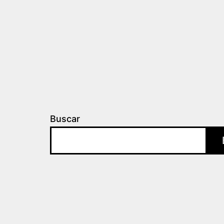
Buscar