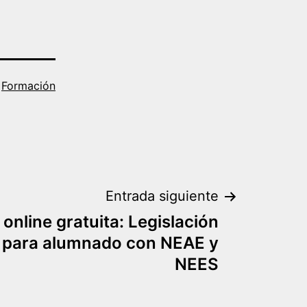
o
Formación
Entrada siguiente
online gratuita: Legislación
 para alumnado con NEAE y
NEES