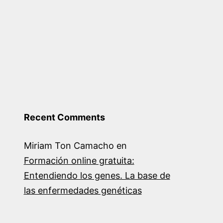
Recent Comments
Miriam Ton Camacho
en
Formación online gratuita:
Entendiendo los genes. La base de
las enfermedades genéticas