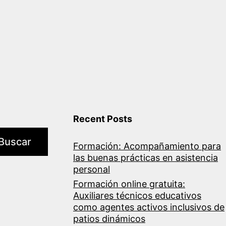
Recent Posts
Buscar
Formación: Acompañamiento para
las buenas prácticas en asistencia
personal
Formación online gratuita:
Auxiliares técnicos educativos
como agentes activos inclusivos de
patios dinámicos